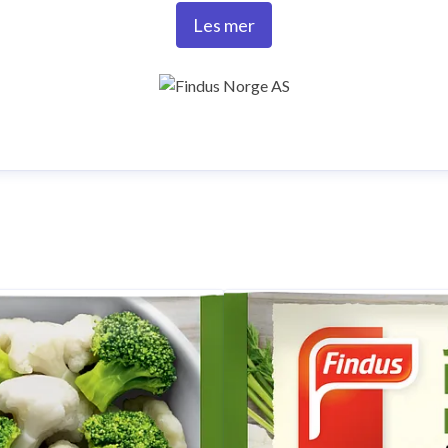
Les mer