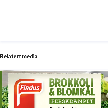
Relatert media