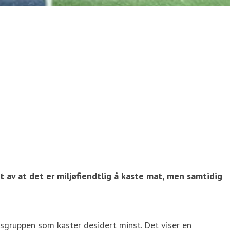
 av at det er miljøfiendtlig å kaste mat, men samtidig
rsgruppen som kaster desidert minst. Det viser en