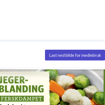
Last ned bilde for mediebruk