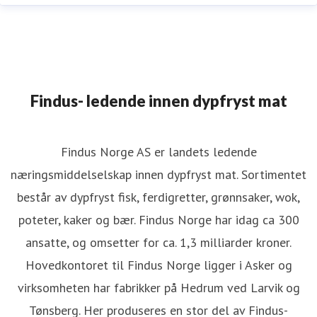
Findus- ledende innen dypfryst mat
Findus Norge AS er landets ledende
næringsmiddelselskap innen dypfryst mat. Sortimentet
består av dypfryst fisk, ferdigretter, grønnsaker, wok,
poteter, kaker og bær. Findus Norge har idag ca 300
ansatte, og omsetter for ca. 1,3 milliarder kroner.
Hovedkontoret til Findus Norge ligger i Asker og
virksomheten har fabrikker på Hedrum ved Larvik og
Tønsberg. Her produseres en stor del av Findus-