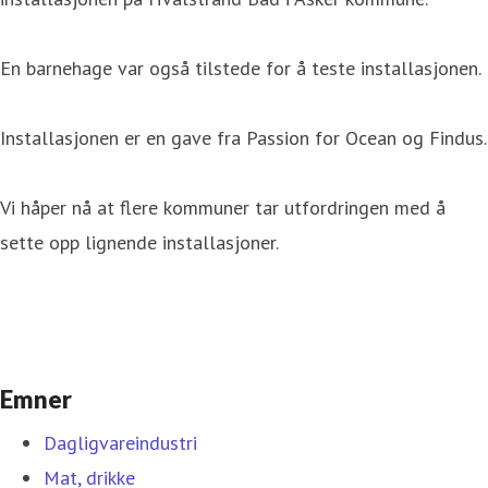
En barnehage var også tilstede for å teste installasjonen.
Installasjonen er en gave fra Passion for Ocean og Findus.
Vi håper nå at flere kommuner tar utfordringen med å
sette opp lignende installasjoner.
Emner
Dagligvareindustri
Mat, drikke